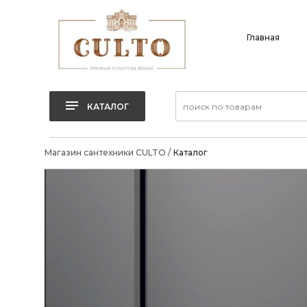
Главная
КАТАЛОГ
Магазин сантехники CULTO
/
Каталог