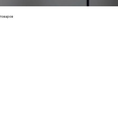
 товаров