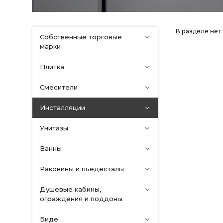
В разделе нет
Собственные торговые
марки
Плитка
Смесители
Инсталляции
Унитазы
Ванны
Раковины и пьедесталы
Душевые кабины,
ограждения и поддоны
Биде