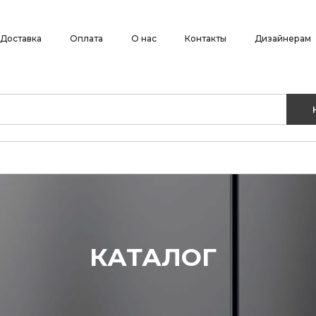
Доставка
Оплата
О нас
Контакты
Дизайнерам
КАТАЛОГ