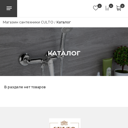
0
0
0
Магазин сантехники CULTO
Каталог
/
КАТАЛОГ
В разделе нет товаров