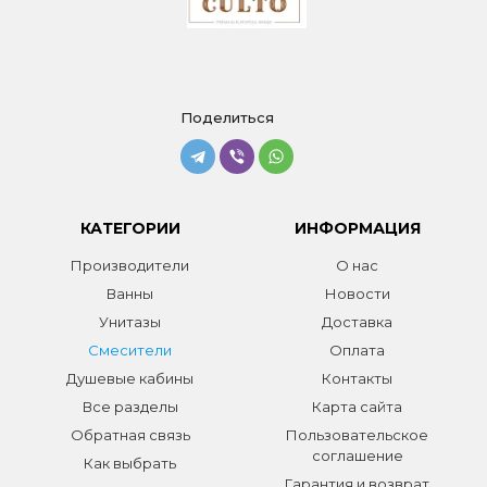
Поделиться
КАТЕГОРИИ
ИНФОРМАЦИЯ
Производители
О нас
Ванны
Новости
Унитазы
Доставка
Смесители
Оплата
Душевые кабины
Контакты
Все разделы
Карта сайта
Обратная связь
Пользовательское
соглашение
Как выбрать
Гарантия и возврат