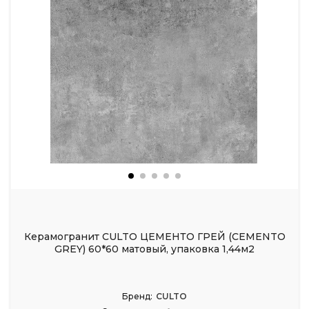
Керамогранит CULTO ЦЕМЕНТО ГРЕЙ (CEMENTO
GREY) 60*60 матовый, упаковка 1,44м2
Бренд:
CULTO