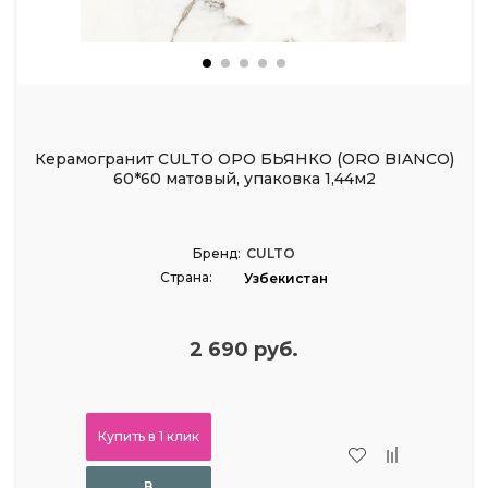
Керамогранит CULTO ОРО БЬЯНКО (ORO BIANCO)
60*60 матовый, упаковка 1,44м2
Бренд:
CULTO
Страна:
Узбекистан
2 690 руб.
Купить в 1 клик
В