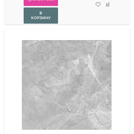
В
КОРЗИНУ