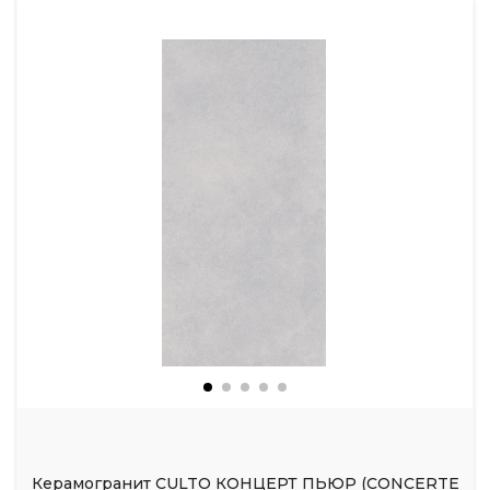
Керамогранит CULTO КОНЦЕРТ ПЬЮР (CONCERTE