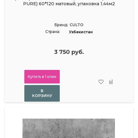
PURE) 60*120 матовый, упаковка 1,44м2
Бренд:
CULTO
Страна:
Узбекистан
3 750 руб.
Купить в 1 клик
В
КОРЗИНУ