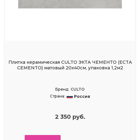
Плитка керамическая CULTO ЭКТА ЧЕМЕНТО (ECTA
CEMENTO) матовый 20x40см, упаковка 1,2м2
Бренд:
CULTO
Страна:
Россия
2 350 руб.