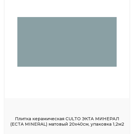
Плитка керамическая CULTO ЭКТА МИНЕРАЛ
(ECTA MINERAL) матовый 20x40см, упаковка 1,2м2