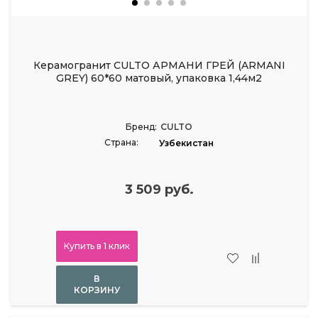
Керамогранит CULTO АРМАНИ ГРЕЙ (ARMANI
GREY) 60*60 матовый, упаковка 1,44м2
Бренд:
CULTO
Страна:
Узбекистан
3 509 руб.
Купить в 1 клик
В
КОРЗИНУ