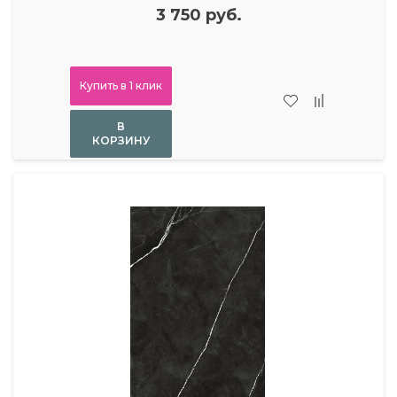
3 750 руб.
Купить в 1 клик
В
КОРЗИНУ