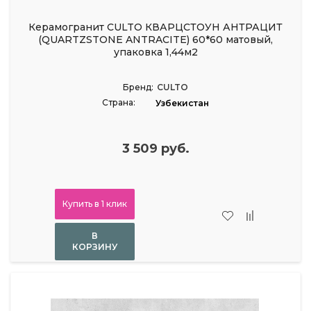
Керамогранит CULTO КВАРЦСТОУН АНТРАЦИТ
(QUARTZSTONE ANTRACITE) 60*60 матовый,
упаковка 1,44м2
Бренд:
CULTO
Страна:
Узбекистан
3 509 руб.
Купить в 1 клик
В
КОРЗИНУ