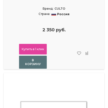
Бренд:
CULTO
Страна:
Россия
2 350 руб.
Купить в 1 клик
В
КОРЗИНУ