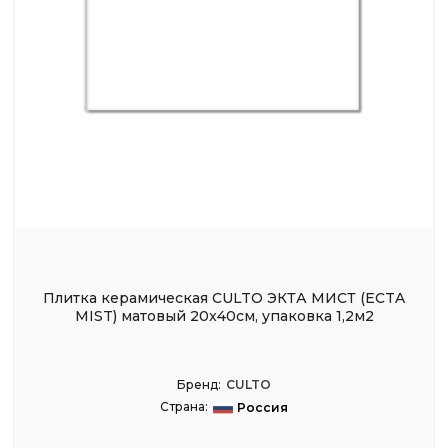
Плитка керамическая CULTO ЭКТА МИСТ (ECTA
MIST) матовый 20x40см, упаковка 1,2м2
Бренд:
CULTO
Страна:
Россия