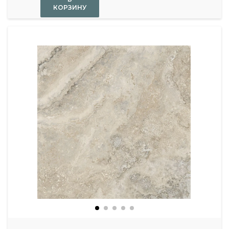
КОРЗИНУ