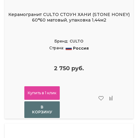
Керамогранит CULTO СТОУН ХАНИ (STONE HONEY)
60*60 матовый, упаковка 1,44м2
Бренд:
CULTO
Страна:
Россия
2 750 руб.
Купить в 1 клик
В
КОРЗИНУ