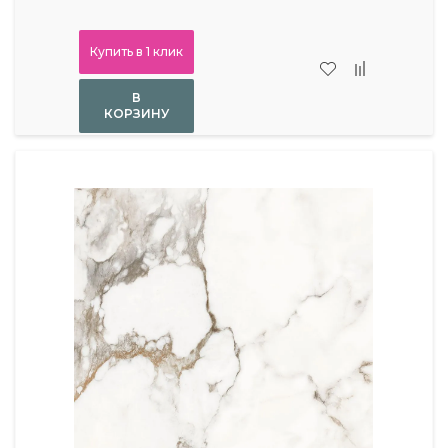
Купить в 1 клик
В
КОРЗИНУ