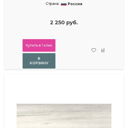
Страна:
Россия
2 250 руб.
Купить в 1 клик
В
КОРЗИНУ