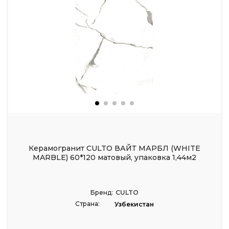
Керамогранит CULTO ВАЙТ МАРБЛ (WHITE
MARBLE) 60*120 матовый, упаковка 1,44м2
Бренд:
CULTO
Страна:
Узбекистан