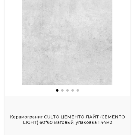
Керамогранит CULTO ЦЕМЕНТО ЛАЙТ (CEMENTO
LIGHT) 60*60 матовый, упаковка 1,44м2