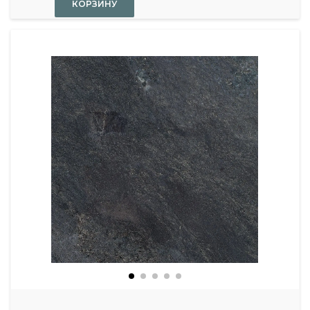
КОРЗИНУ