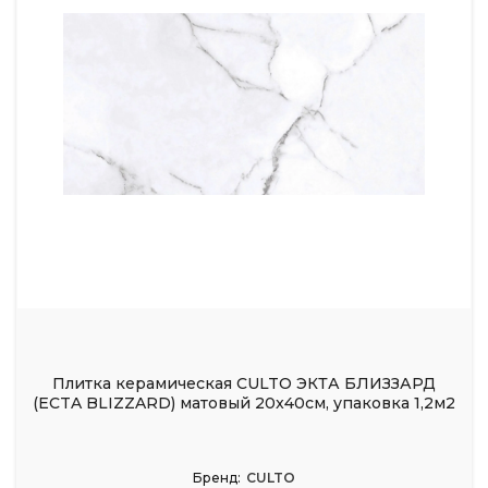
Плитка керамическая CULTO ЭКТА БЛИЗЗАРД
(ECTA BLIZZARD) матовый 20x40см, упаковка 1,2м2
Бренд:
CULTO