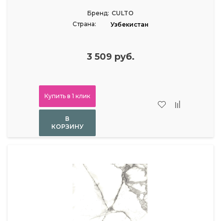
Бренд:
CULTO
Страна:
Узбекистан
3 509 руб.
Купить в 1 клик
В
КОРЗИНУ