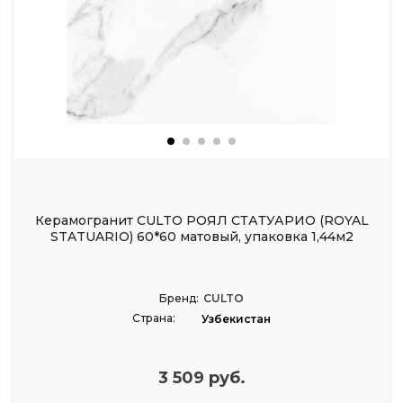
Керамогранит CULTO РОЯЛ СТАТУАРИО (ROYAL
STATUARIO) 60*60 матовый, упаковка 1,44м2
Бренд:
CULTO
Страна:
Узбекистан
3 509 руб.