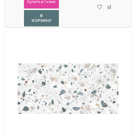
Купить в 1 клик
В
КОРЗИНУ