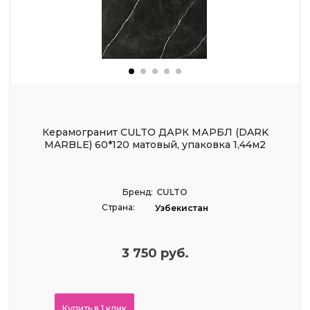
Керамогранит CULTO ДАРК МАРБЛ (DARK
MARBLE) 60*120 матовый, упаковка 1,44м2
Бренд:
CULTO
Страна:
Узбекистан
3 750 руб.
Купить в 1 клик