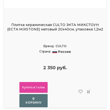
Плитка керамическая CULTO ЭКТА МИКСТОУН
(ECTA MIXSTONE) матовый 20x40см, упаковка 1,2м2
Бренд:
CULTO
Страна:
Россия
2 350 руб.
Купить в 1 клик
В
КОРЗИНУ