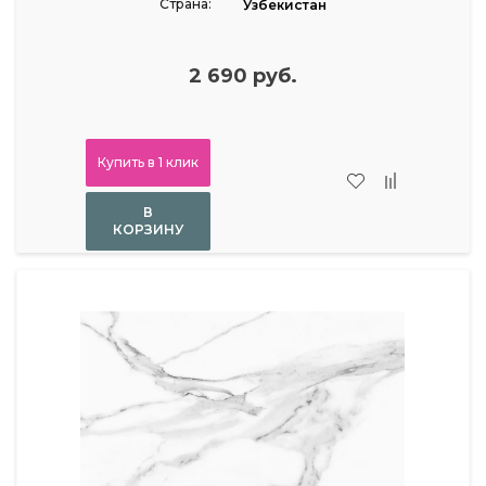
Страна:
Узбекистан
2 690 руб.
Купить в 1 клик
В
КОРЗИНУ