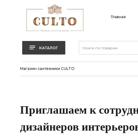
Главная
КАТАЛОГ
Магазин сантехники CULTO
Приглашаем к сотрудн
дизайнеров интерьеров