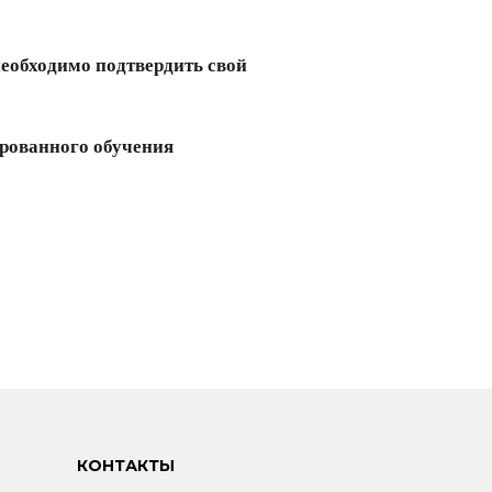
необходимо подтвердить свой
ированного
обучения
КОНТАКТЫ