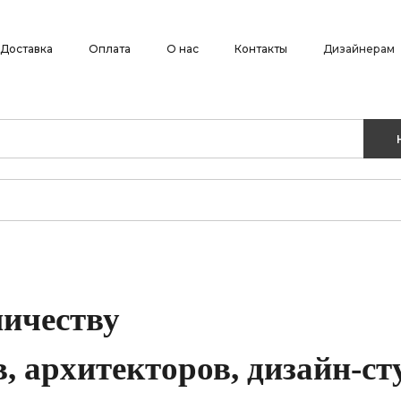
Доставка
Оплата
О нас
Контакты
Дизайнерам
ичеству
, архитекторов, дизайн-ст