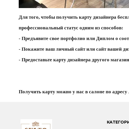
Для того, чтобы получить карту дизайнера бесп
профессиональный статус одним из способов:
- Предъявите
свое портфолио или Диплом
о соо
- Покажите
ваш личный сайт или сайт вашей ди
- Предоставьте
карту дизайнера другого магази
Получить карту можно у нас в салоне по адресу
КАТЕГОР