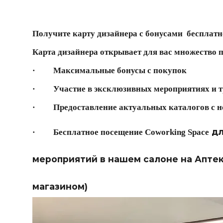
Получите карту дизайнера с бонусами бесплатн
Карта дизайнера открывает для вас множество 
· Максимальные бонусы с покупок
· Участие в эксклюзивных мероприятиях и тр
· Предоставление актуальных каталогов с но
дл
· Бесплатное посещение
Coworking Space
мероприятий в нашем салоне на Апте
магазином)