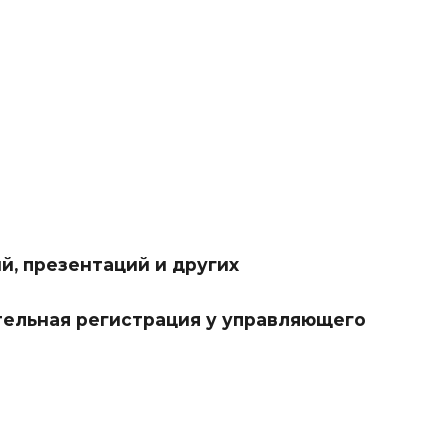
й, презентаций и других
тельная регистрация у управляющего