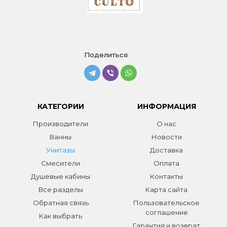
Поделиться
КАТЕГОРИИ
ИНФОРМАЦИЯ
Производители
О нас
Ванны
Новости
Унитазы
Доставка
Смесители
Оплата
Душевые кабины
Контакты
Все разделы
Карта сайта
Обратная связь
Пользовательское
соглашение
Как выбрать
Гарантия и возврат