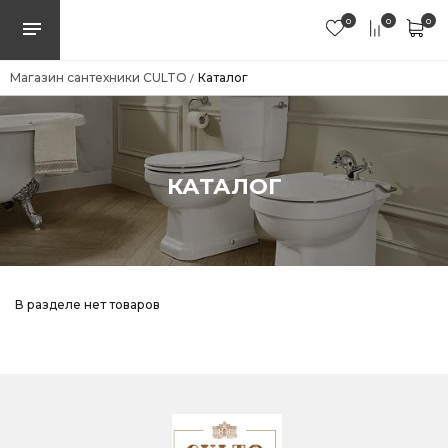
0
0
0
Магазин сантехники CULTO
Каталог
/
КАТАЛОГ
В разделе нет товаров