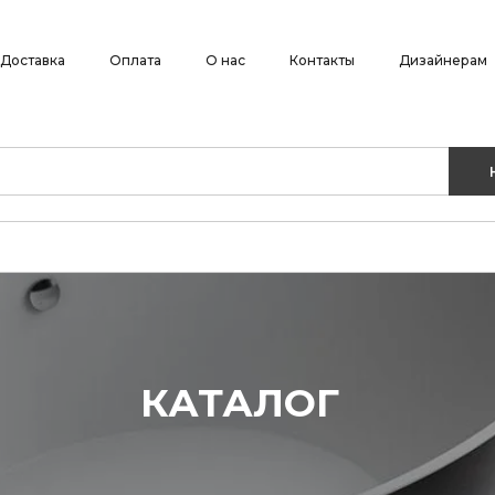
Доставка
Оплата
О нас
Контакты
Дизайнерам
КАТАЛОГ