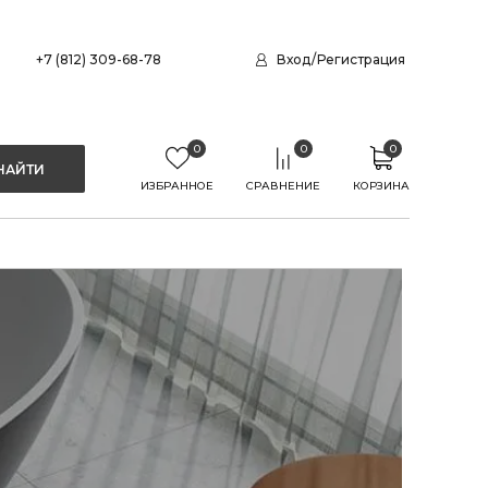
+7 (812) 309-68-78
Вход
/
Регистрация
0
0
0
ИЗБРАННОЕ
СРАВНЕНИЕ
КОРЗИНА