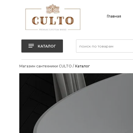
Главная
КАТАЛОГ
Магазин сантехники CULTO
/
Каталог