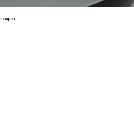
 товаров