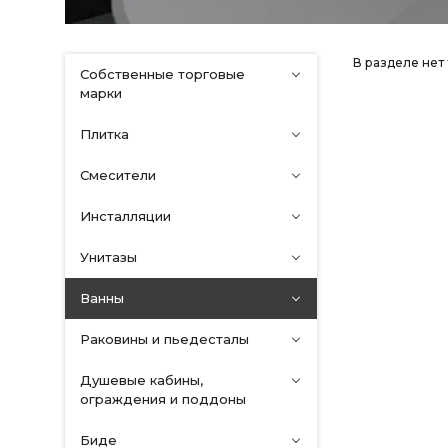
В разделе нет
Собственные торговые
марки
Плитка
Смесители
Инсталляции
Унитазы
Ванны
Раковины и пьедесталы
Душевые кабины,
ограждения и поддоны
Биде