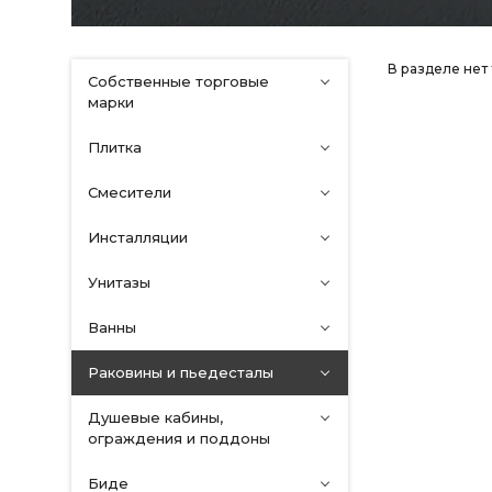
В разделе нет
Собственные торговые
марки
Плитка
Смесители
Инсталляции
Унитазы
Ванны
Раковины и пьедесталы
Душевые кабины,
ограждения и поддоны
Биде