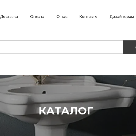
Доставка
Оплата
О нас
Контакты
Дизайнерам
КАТАЛОГ