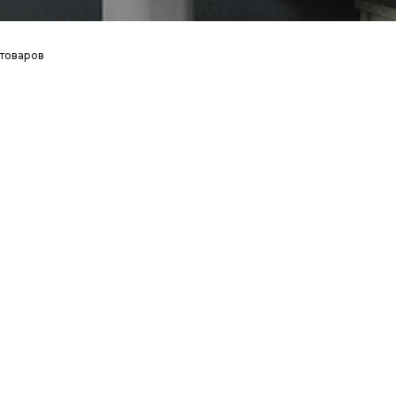
 товаров