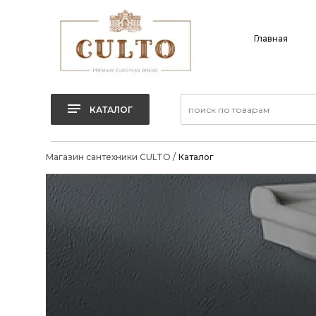
Главная
КАТАЛОГ
Магазин сантехники CULTO
/
Каталог