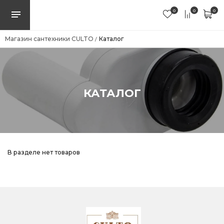
0
0
0
Магазин сантехники CULTO
Каталог
/
КАТАЛОГ
В разделе нет товаров