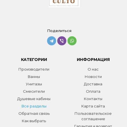
Поделиться
КАТЕГОРИИ
ИНФОРМАЦИЯ
Производители
О нас
Ванны
Новости
Унитазы
Доставка
Смесители
Оплата
Душевые кабины
Контакты
Все разделы
Карта сайта
Обратная связь
Пользовательское
соглашение
Как выбрать
Гарантия и возврат