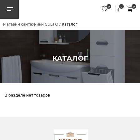
0
0
0
Магазин сантехники CULTO
Каталог
/
КАТАЛОГ
В разделе нет товаров