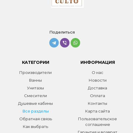
Поделиться
КАТЕГОРИИ
ИНФОРМАЦИЯ
Производители
О нас
Ванны
Новости
Унитазы
Доставка
Смесители
Оплата
Душевые кабины
Контакты
Все разделы
Карта сайта
Обратная связь
Пользовательское
соглашение
Как выбрать
Гарантия и возврат